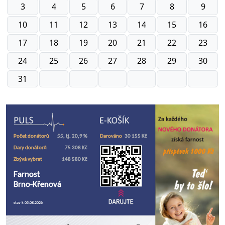
3
4
5
6
7
8
9
10
11
12
13
14
15
16
17
18
19
20
21
22
23
24
25
26
27
28
29
30
31