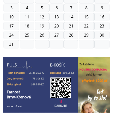
3
4
5
6
7
8
9
10
11
12
13
14
15
16
17
18
19
20
21
22
23
24
25
26
27
28
29
30
31