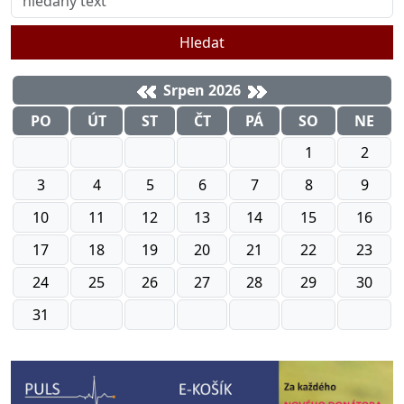
Hledat
Srpen 2026
PO
ÚT
ST
ČT
PÁ
SO
NE
1
2
3
4
5
6
7
8
9
10
11
12
13
14
15
16
17
18
19
20
21
22
23
24
25
26
27
28
29
30
31