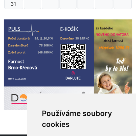
31
Používáme soubory
cookies