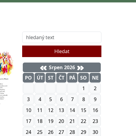
Hledat
Srpen 2026
PO
ÚT
ST
ČT
PÁ
SO
NE
1
2
3
4
5
6
7
8
9
10
11
12
13
14
15
16
17
18
19
20
21
22
23
24
25
26
27
28
29
30