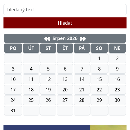
Hledat
Srpen 2026
PO
ÚT
ST
ČT
PÁ
SO
NE
1
2
3
4
5
6
7
8
9
10
11
12
13
14
15
16
17
18
19
20
21
22
23
24
25
26
27
28
29
30
31