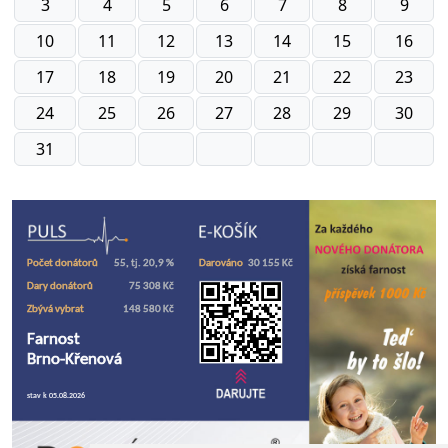
3
4
5
6
7
8
9
10
11
12
13
14
15
16
17
18
19
20
21
22
23
24
25
26
27
28
29
30
31