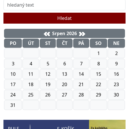
Hledat
Srpen 2026
PO
ÚT
ST
ČT
PÁ
SO
NE
1
2
3
4
5
6
7
8
9
10
11
12
13
14
15
16
17
18
19
20
21
22
23
24
25
26
27
28
29
30
31