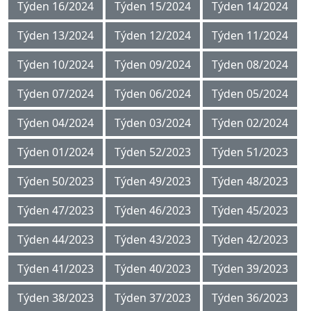
Týden 16/2024
Týden 15/2024
Týden 14/2024
Týden 13/2024
Týden 12/2024
Týden 11/2024
Týden 10/2024
Týden 09/2024
Týden 08/2024
Týden 07/2024
Týden 06/2024
Týden 05/2024
Týden 04/2024
Týden 03/2024
Týden 02/2024
Týden 01/2024
Týden 52/2023
Týden 51/2023
Týden 50/2023
Týden 49/2023
Týden 48/2023
Týden 47/2023
Týden 46/2023
Týden 45/2023
Týden 44/2023
Týden 43/2023
Týden 42/2023
Týden 41/2023
Týden 40/2023
Týden 39/2023
Týden 38/2023
Týden 37/2023
Týden 36/2023