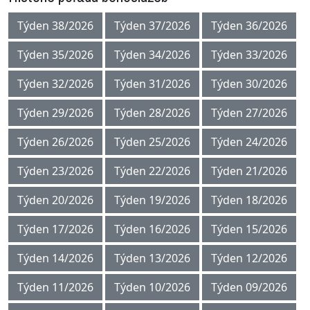
Týden 38/2026
Týden 37/2026
Týden 36/2026
Týden 35/2026
Týden 34/2026
Týden 33/2026
Týden 32/2026
Týden 31/2026
Týden 30/2026
Týden 29/2026
Týden 28/2026
Týden 27/2026
Týden 26/2026
Týden 25/2026
Týden 24/2026
Týden 23/2026
Týden 22/2026
Týden 21/2026
Týden 20/2026
Týden 19/2026
Týden 18/2026
Týden 17/2026
Týden 16/2026
Týden 15/2026
Týden 14/2026
Týden 13/2026
Týden 12/2026
Týden 11/2026
Týden 10/2026
Týden 09/2026