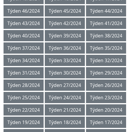
Týden 46/2024
Týden 45/2024
Týden 44/2024
Týden 43/2024
Týden 42/2024
Týden 41/2024
Týden 40/2024
Týden 39/2024
Týden 38/2024
Týden 37/2024
Týden 36/2024
Týden 35/2024
Týden 34/2024
Týden 33/2024
Týden 32/2024
Týden 31/2024
Týden 30/2024
Týden 29/2024
Týden 28/2024
Týden 27/2024
Týden 26/2024
Týden 25/2024
Týden 24/2024
Týden 23/2024
Týden 22/2024
Týden 21/2024
Týden 20/2024
Týden 19/2024
Týden 18/2024
Týden 17/2024