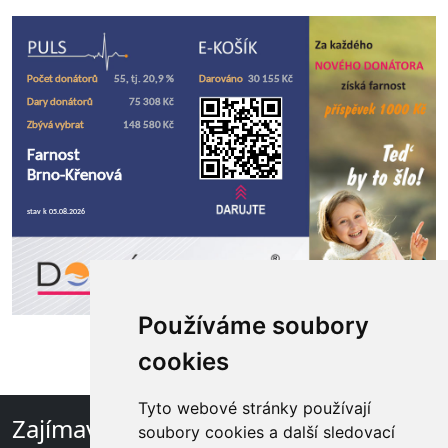
Používáme soubory
cookies
Tyto webové stránky používají
Zajímavé odkazy
soubory cookies a další sledovací