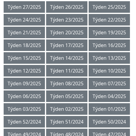
Týden 27/2025
Týden 26/2025
Týden 25/2025
Týden 24/2025
Týden 23/2025
Týden 22/2025
Týden 21/2025
Týden 20/2025
Týden 19/2025
Týden 18/2025
Týden 17/2025
Týden 16/2025
Týden 15/2025
Týden 14/2025
Týden 13/2025
Týden 12/2025
Týden 11/2025
Týden 10/2025
Týden 09/2025
Týden 08/2025
Týden 07/2025
Týden 06/2025
Týden 05/2025
Týden 04/2025
Týden 03/2025
Týden 02/2025
Týden 01/2025
Týden 52/2024
Týden 51/2024
Týden 50/2024
Týden 49/2024
Týden 48/2024
Týden 47/2024