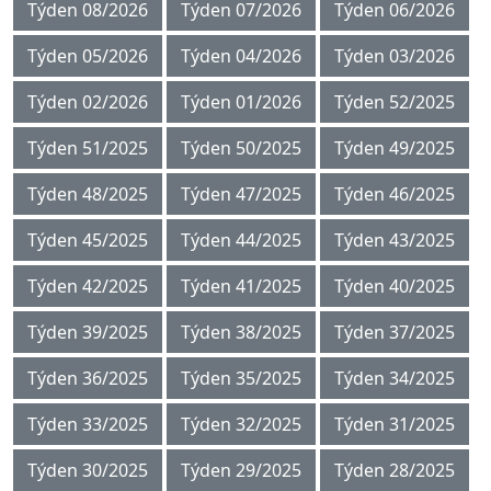
Týden 08/2026
Týden 07/2026
Týden 06/2026
Týden 05/2026
Týden 04/2026
Týden 03/2026
Týden 02/2026
Týden 01/2026
Týden 52/2025
Týden 51/2025
Týden 50/2025
Týden 49/2025
Týden 48/2025
Týden 47/2025
Týden 46/2025
Týden 45/2025
Týden 44/2025
Týden 43/2025
Týden 42/2025
Týden 41/2025
Týden 40/2025
Týden 39/2025
Týden 38/2025
Týden 37/2025
Týden 36/2025
Týden 35/2025
Týden 34/2025
Týden 33/2025
Týden 32/2025
Týden 31/2025
Týden 30/2025
Týden 29/2025
Týden 28/2025