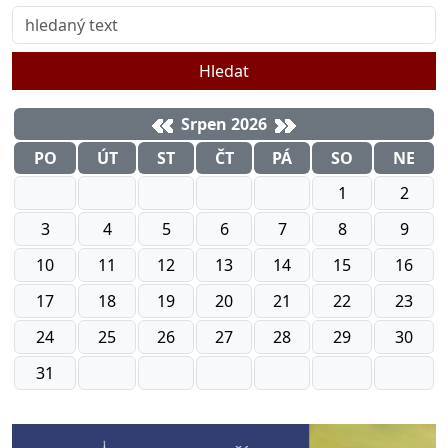
Hledat
Srpen 2026
PO
ÚT
ST
ČT
PÁ
SO
NE
1
2
3
4
5
6
7
8
9
10
11
12
13
14
15
16
17
18
19
20
21
22
23
24
25
26
27
28
29
30
31