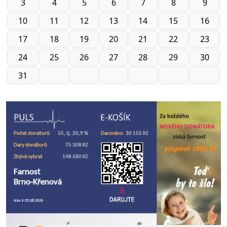
3
4
5
6
7
8
9
10
11
12
13
14
15
16
17
18
19
20
21
22
23
24
25
26
27
28
29
30
31