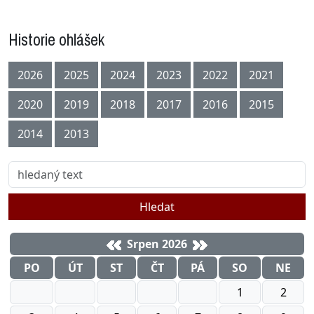
Historie ohlášek
2026
2025
2024
2023
2022
2021
2020
2019
2018
2017
2016
2015
2014
2013
Hledat
Srpen 2026
PO
ÚT
ST
ČT
PÁ
SO
NE
1
2