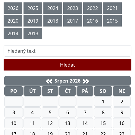
2026
2025
2024
2023
2022
2021
2020
2019
2018
2017
2016
2015
2014
2013
Hledat
Srpen 2026
PO
ÚT
ST
ČT
PÁ
SO
NE
1
2
3
4
5
6
7
8
9
10
11
12
13
14
15
16
17
18
19
20
21
22
23